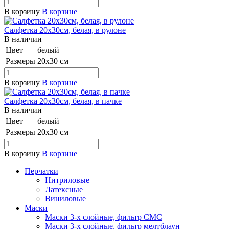
В корзину
В корзине
Салфетка 20х30см, белая, в рулoне
В наличии
Цвет
белый
Размеры
20х30 см
В корзину
В корзине
Салфетка 20х30см, белая, в пaчке
В наличии
Цвет
белый
Размеры
20х30 см
В корзину
В корзине
Перчатки
Нитриловые
Латексные
Виниловые
Маски
Маски 3-х слойные, фильтр СМС
Маски 3-х слойные, фильтр мелтблаун