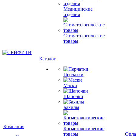
Медицинские
изделия
Стоматологические
товары
Каталог
Перчатки
Маски
Шапочки
Бахилы
Компания
Косметологические
товары
Опла