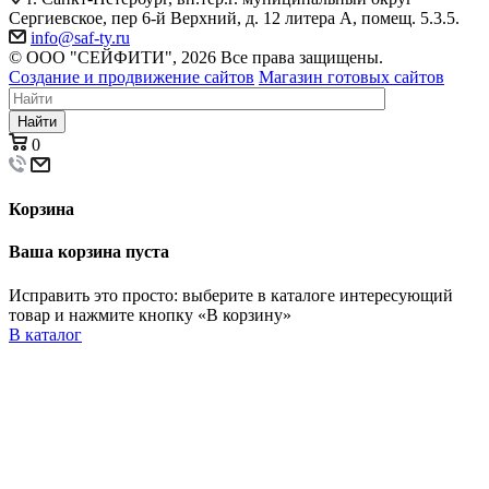
Сергиевское, пер 6-й Верхний, д. 12 литера А, помещ. 5.3.5.
info@saf-ty.ru
© ООО "СЕЙФИТИ", 2026 Все права защищены.
Создание и продвижение сайтов
Магазин готовых сайтов
Найти
0
Корзина
Ваша корзина пуста
Исправить это просто: выберите в каталоге интересующий
товар и нажмите кнопку «В корзину»
В каталог