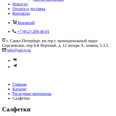
Новости
Оплата и доставка
Контакты
Корзина
0
+7 (812) 200-46-01
г. Санкт-Петербург, вн.тер.г. муниципальный округ
Сергиевское, пер 6-й Верхний, д. 12 литера А, помещ. 5.3.5.
info@saf-ty.ru
Главная
Каталог
Расходные материалы
Салфетки
Салфетки