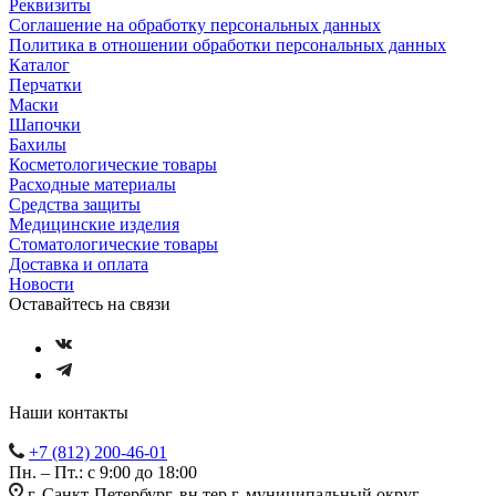
Реквизиты
Соглашение на обработку персональных данных
Политика в отношении обработки персональных данных
Каталог
Перчатки
Маски
Шапочки
Бахилы
Косметологические товары
Расходные материалы
Средства защиты
Медицинские изделия
Стоматологические товары
Доставка и оплата
Новости
Оставайтесь на связи
Наши контакты
+7 (812) 200-46-01
Пн. – Пт.: с 9:00 до 18:00
г. Санкт-Петербург, вн.тер.г. муниципальный округ