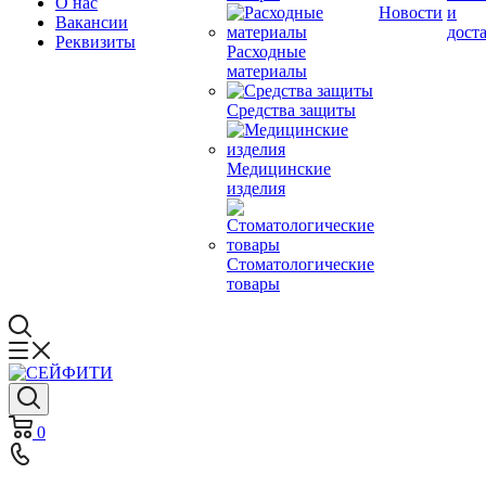
О нас
Новости
и
Вакансии
дост
Реквизиты
Расходные
материалы
Средства защиты
Медицинские
изделия
Стоматологические
товары
0