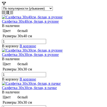
Салфетка 30х40см, белая, в рулoне
В наличии
Цвет
белый
Размеры
30х40 см
В корзину
В корзине
Салфетка 30х30см, белая, в рулoне
В наличии
Цвет
белый
Размеры
30х30 см
В корзину
В корзине
Салфетка 30х30см, белая, в пaчке
В наличии
Цвет
белый
Размеры
30х30 см