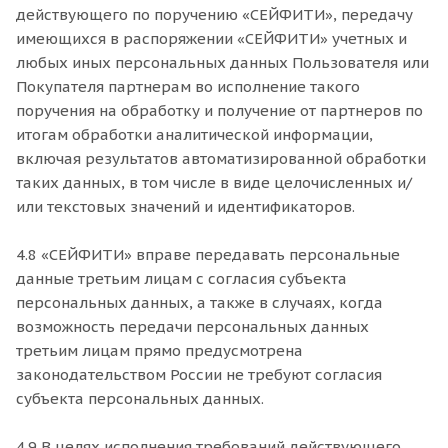
действующего по поручению «СЕЙФИТИ», передачу
имеющихся в распоряжении «СЕЙФИТИ» учетных и
любых иных персональных данных Пользователя или
Покупателя партнерам во исполнение такого
поручения на обработку и получение от партнеров по
итогам обработки аналитической информации,
включая результатов автоматизированной обработки
таких данных, в том числе в виде целочисленных и/
или текстовых значений и идентификаторов.
4.8 «СЕЙФИТИ» вправе передавать персональные
данные третьим лицам с согласия субъекта
персональных данных, а также в случаях, когда
возможность передачи персональных данных
третьим лицам прямо предусмотрена
законодательством России не требуют согласия
субъекта персональных данных.
4.9 В целях исполнения требований действующего