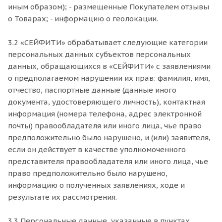
иным образом); - размещенные Покупателем отзывы
о Товарах; - информацию о геолокации.
3.2 «СЕЙФИТИ» обрабатывает следующие категории
персональных данных субъектов персональных
данных, обращающихся в «СЕЙФИТИ» с заявлениями
о предполагаемом нарушении их прав: фамилия, имя,
отчество, паспортные данные (данные иного
документа, удостоверяющего личность), контактная
информация (номера телефона, адрес электронной
почты) правообладателя или иного лица, чье право
предположительно было нарушено, и (или) заявителя,
если он действует в качестве уполномоченного
представителя правообладателя или иного лица, чье
право предположительно было нарушено,
информацию о полученных заявлениях, ходе и
результате их рассмотрения.
3.3 Персональные данные, указанные в пунктах