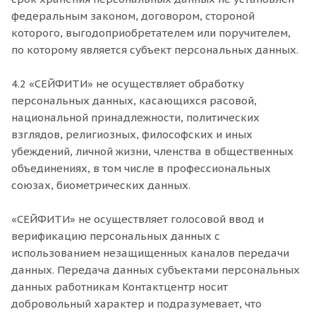
федеральным законом, договором, стороной
которого, выгодоприобретателем или поручителем,
по которому является субъект персональных данных.
4.2 «СЕЙФИТИ» не осуществляет обработку
персональных данных, касающихся расовой,
национальной принадлежности, политических
взглядов, религиозных, философских и иных
убеждений, личной жизни, членства в общественных
объединениях, в том числе в профессиональных
союзах, биометрических данных.
«СЕЙФИТИ» не осуществляет голосовой ввод и
верификацию персональных данных с
использованием незащищенных каналов передачи
данных. Передача данных субъектами персональных
данных работникам Контактцентр носит
добровольный характер и подразумевает, что