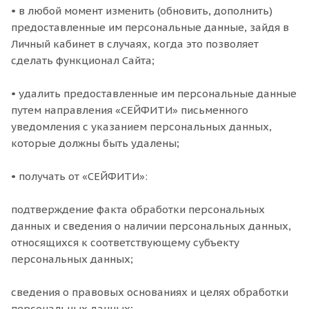
• в любой момент изменить (обновить, дополнить)
предоставленные им персональные данные, зайдя в
Личный кабинет в случаях, когда это позволяет
сделать функционал Сайта;
• удалить предоставленные им персональные данные
путем направления «СЕЙФИТИ» письменного
уведомления с указанием персональных данных,
которые должны быть удалены;
• получать от «СЕЙФИТИ»:
подтверждение факта обработки персональных
данных и сведения о наличии персональных данных,
относящихся к соответствующему субъекту
персональных данных;
сведения о правовых основаниях и целях обработки
персональных данных;