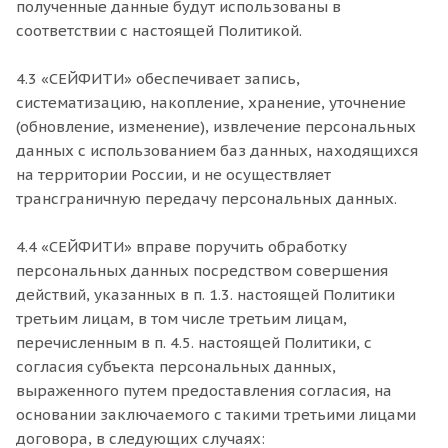
полученные данные будут использованы в
соответствии с настоящей Политикой.
4.3 «СЕЙФИТИ» обеспечивает запись,
систематизацию, накопление, хранение, уточнение
(обновление, изменение), извлечение персональных
данных с использованием баз данных, находящихся
на территории России, и не осуществляет
трансграничную передачу персональных данных.
4.4 «СЕЙФИТИ» вправе поручить обработку
персональных данных посредством совершения
действий, указанных в п. 1.3. настоящей Политики
третьим лицам, в том числе третьим лицам,
перечисленным в п. 4.5. настоящей Политики, с
согласия субъекта персональных данных,
выраженного путем предоставления согласия, на
основании заключаемого с такими третьими лицами
договора, в следующих случаях: