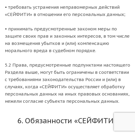
• требовать устранения неправомерных действий
«СЕЙФИТИ» в отношении его персональных данных;
• принимать предусмотренные законом меры по
защите своих прав и законных интересов, в том числе
на возмещения убытков и (или) компенсацию
морального вреда в судебном порядке.
5.2 Права, предусмотренные подпунктами настоящего
Раздела выше, могут быть ограничены в соответствии
с требованиями законодательства России и (или) в
случаях, когда «СЕЙФИТИ» осуществляет обработку
персональных данных на иных правовых основаниях,
нежели согласие субъекта персональных данных.
6. Обязанности «СЕЙФИТИ»