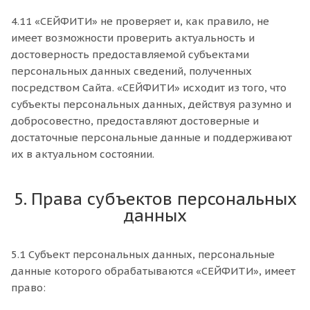
4.11 «СЕЙФИТИ» не проверяет и, как правило, не
имеет возможности проверить актуальность и
достоверность предоставляемой субъектами
персональных данных сведений, полученных
посредством Сайта. «СЕЙФИТИ» исходит из того, что
субъекты персональных данных, действуя разумно и
добросовестно, предоставляют достоверные и
достаточные персональные данные и поддерживают
их в актуальном состоянии.
5. Права субъектов персональных
данных
5.1 Субъект персональных данных, персональные
данные которого обрабатываются «СЕЙФИТИ», имеет
право: