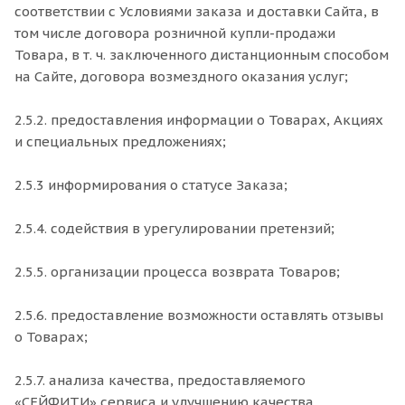
соответствии с Условиями заказа и доставки Сайта, в
том числе договора розничной купли-продажи
Товара, в т. ч. заключенного дистанционным способом
на Сайте, договора возмездного оказания услуг;
2.5.2. предоставления информации о Товарах, Акциях
и специальных предложениях;
2.5.3 информирования о статусе Заказа;
2.5.4. содействия в урегулировании претензий;
2.5.5. организации процесса возврата Товаров;
2.5.6. предоставление возможности оставлять отзывы
о Товарах;
2.5.7. анализа качества, предоставляемого
«СЕЙФИТИ» сервиса и улучшению качества