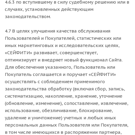
4.6.3 по вступившему в силу судебному решению или в
случаях, установленных действующим
законодательством.
4.7 В целях улучшения качества обслуживания
Пользователей и Покупателей, статистических или
иных маркетинговых и исследовательских целях,
«СЕЙФИТИ» развивает, совершенствует,
оптимизирует и внедряет новый функционал Сайта.
Для обеспечения указанного, Пользователь или
Покупатель соглашается и поручает «СЕЙФИТИ»
осуществлять с соблюдением применимого
законодательства обработку (включая сбор, запись,
систематизацию, накопление, хранение, уточнение
(обновление, изменение), сопоставление, извлечение,
использование, обезличивание, блокирование,
удаление и уничтожение) учетных и любых иных
персональных данных Пользователя или Покупателя,
в том числе имеющихся в распоряжении партнера,