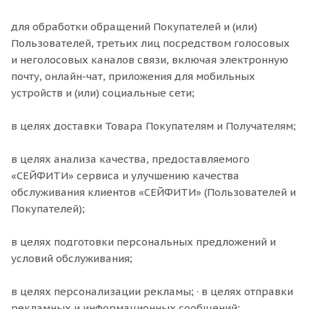
для обработки обращений Покупателей и (или)
Пользователей, третьих лиц посредством голосовых
и неголосовых каналов связи, включая электронную
почту, онлайн-чат, приложения для мобильных
устройств и (или) социальные сети;
в целях доставки Товара Покупателям и Получателям;
в целях анализа качества, предоставляемого
«СЕЙФИТИ» сервиса и улучшению качества
обслуживания клиентов «СЕЙФИТИ» (Пользователей и
Покупателей);
в целях подготовки персональных предложений и
условий обслуживания;
в целях персонализации рекламы; · в целях отправки
рекламных и информационных сообщений;