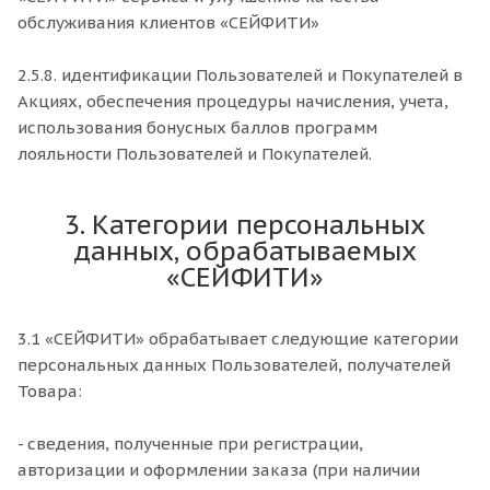
обслуживания клиентов «СЕЙФИТИ»
2.5.8. идентификации Пользователей и Покупателей в
Акциях, обеспечения процедуры начисления, учета,
использования бонусных баллов программ
лояльности Пользователей и Покупателей.
3. Категории персональных
данных, обрабатываемых
«СЕЙФИТИ»
3.1 «СЕЙФИТИ» обрабатывает следующие категории
персональных данных Пользователей, получателей
Товара:
- сведения, полученные при регистрации,
авторизации и оформлении заказа (при наличии