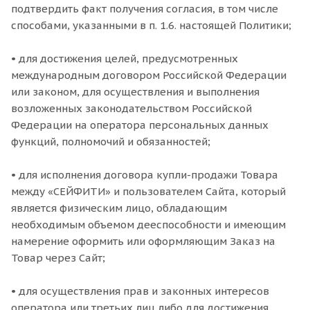
подтвердить факт получения согласия, в том числе
способами, указанными в п. 1.6. настоящей Политики;
• для достижения целей, предусмотренных
международным договором Российской Федерации
или законом, для осуществления и выполнения
возложенных законодательством Российской
Федерации на оператора персональных данных
функций, полномочий и обязанностей;
• для исполнения договора купли-продажи Товара
между «СЕЙФИТИ» и пользователем Сайта, который
является физическим лицо, обладающим
необходимым объемом дееспособности и имеющим
намерение оформить или оформляющим Заказ на
Товар через Сайт;
• для осуществления прав и законных интересов
оператора или третьих лиц либо для достижения