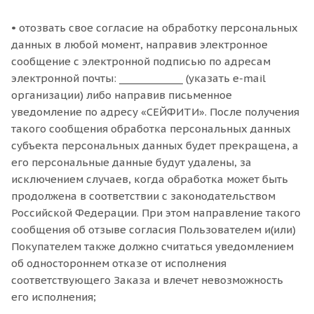
• отозвать свое согласие на обработку персональных
данных в любой момент, направив электронное
сообщение с электронной подписью по адресам
электронной почты: _____________ (указать e-mail
организации) либо направив письменное
уведомление по адресу «СЕЙФИТИ». После получения
такого сообщения обработка персональных данных
субъекта персональных данных будет прекращена, а
его персональные данные будут удалены, за
исключением случаев, когда обработка может быть
продолжена в соответствии с законодательством
Российской Федерации. При этом направление такого
сообщения об отзыве согласия Пользователем и(или)
Покупателем также должно считаться уведомлением
об одностороннем отказе от исполнения
соответствующего Заказа и влечет невозможность
его исполнения;