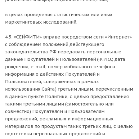
в целях проведения статистических или иных
маркетинговых исследований.
4.5. «СЕЙФИТИ» вправе посредством сети «Интернет»
с соблюдением положений действующего
законодательства РФ передавать персональные
данные Покупателей и Пользователей (Ф.И.О.; дата
рождения, e-mail; номер мобильного телефона;
информация о действиях Покупателей и
Пользователей, совершенных в рамках
использования Сайта) третьим лицам, перечисленным
в данном пункте Политики, с целью предоставления
такими третьими лицами (самостоятельно или
совместно) Покупателям и Пользователям
предложений, рекламных и информационных
материалов по продуктам таких третьих лиц, с целью
подготовки персональных предложений и