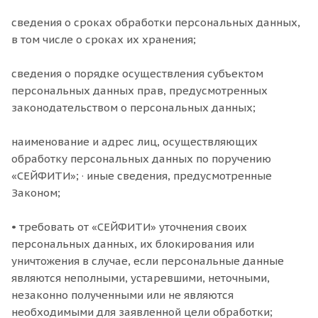
сведения о сроках обработки персональных данных,
в том числе о сроках их хранения;
сведения о порядке осуществления субъектом
персональных данных прав, предусмотренных
законодательством о персональных данных;
наименование и адрес лиц, осуществляющих
обработку персональных данных по поручению
«СЕЙФИТИ»; · иные сведения, предусмотренные
Законом;
• требовать от «СЕЙФИТИ» уточнения своих
персональных данных, их блокирования или
уничтожения в случае, если персональные данные
являются неполными, устаревшими, неточными,
незаконно полученными или не являются
необходимыми для заявленной цели обработки;