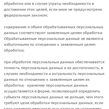
обработки или в случае утраты необходимости в
достижении этих целей, если иное не предусмотрено
федеральным законом;
содержание и объем обрабатываемых персональных
данных соответствуют заявленным целям обработки.
Обрабатываемые персональные данные не являются
избыточными по отношению к заявленным целям
обработки;
при обработке персональных данных обеспечивается
точность персональных данных и их достаточность, в
случаях необходимости и актуальность персональных
данных по отношению к заявленным целям их
обработки; · хранение персональных данных
осуществляется в форме, позволяющей определить
субъекта персональных данных не дольше, чем этого
требуют цели обработки персональных данных, если
срок хранения персональных данных не установлен