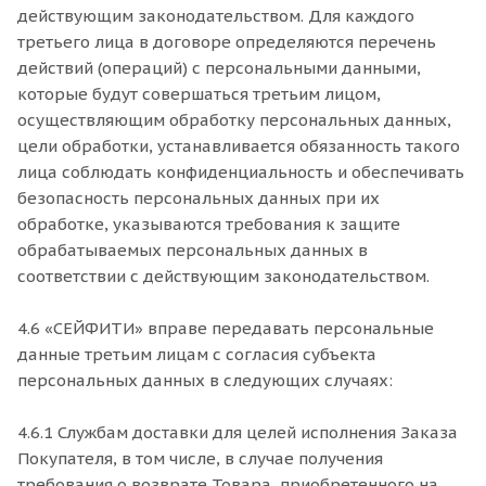
действующим законодательством. Для каждого
третьего лица в договоре определяются перечень
действий (операций) с персональными данными,
которые будут совершаться третьим лицом,
осуществляющим обработку персональных данных,
цели обработки, устанавливается обязанность такого
лица соблюдать конфиденциальность и обеспечивать
безопасность персональных данных при их
обработке, указываются требования к защите
обрабатываемых персональных данных в
соответствии с действующим законодательством.
4.6 «СЕЙФИТИ» вправе передавать персональные
данные третьим лицам с согласия субъекта
персональных данных в следующих случаях:
4.6.1 Службам доставки для целей исполнения Заказа
Покупателя, в том числе, в случае получения
требования о возврате Товара, приобретенного на