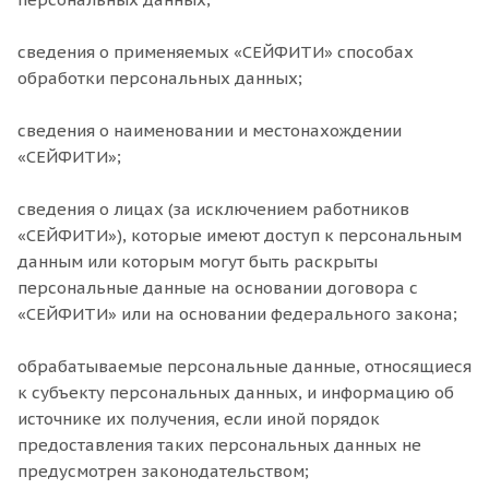
сведения о применяемых «СЕЙФИТИ» способах
обработки персональных данных;
сведения о наименовании и местонахождении
«СЕЙФИТИ»;
сведения о лицах (за исключением работников
«СЕЙФИТИ»), которые имеют доступ к персональным
данным или которым могут быть раскрыты
персональные данные на основании договора с
«СЕЙФИТИ» или на основании федерального закона;
обрабатываемые персональные данные, относящиеся
к субъекту персональных данных, и информацию об
источнике их получения, если иной порядок
предоставления таких персональных данных не
предусмотрен законодательством;