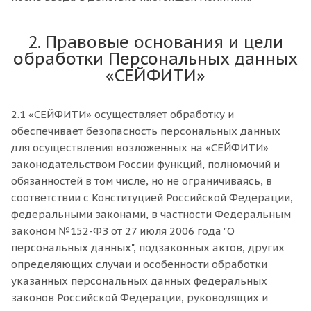
2. Правовые основания и цели
обработки Персональных данных
«СЕЙФИТИ»
2.1 «СЕЙФИТИ» осуществляет обработку и
обеспечивает безопасность персональных данных
для осуществления возложенных на «СЕЙФИТИ»
законодательством России функций, полномочий и
обязанностей в том числе, но не ограничиваясь, в
соответствии с Конституцией Российской Федерации,
федеральными законами, в частности Федеральным
законом №152-ФЗ от 27 июля 2006 года "О
персональных данных", подзаконных актов, других
определяющих случаи и особенности обработки
указанных персональных данных федеральных
законов Российской Федерации, руководящих и