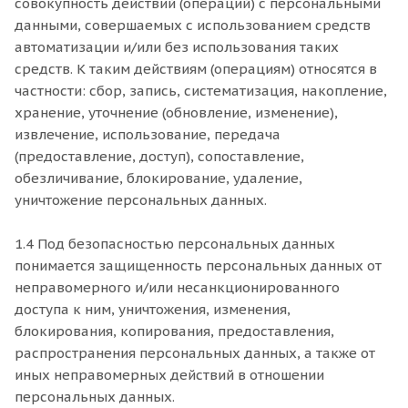
совокупность действий (операций) с персональными
данными, совершаемых с использованием средств
автоматизации и/или без использования таких
средств. К таким действиям (операциям) относятся в
частности: сбор, запись, систематизация, накопление,
хранение, уточнение (обновление, изменение),
извлечение, использование, передача
(предоставление, доступ), сопоставление,
обезличивание, блокирование, удаление,
уничтожение персональных данных.
1.4 Под безопасностью персональных данных
понимается защищенность персональных данных от
неправомерного и/или несанкционированного
доступа к ним, уничтожения, изменения,
блокирования, копирования, предоставления,
распространения персональных данных, а также от
иных неправомерных действий в отношении
персональных данных.