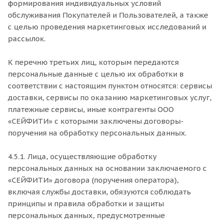
формирования индивидуальных условий
обслуживания Покупателей и Пользователей, а также
с целью проведения маркетинговых исследований и
рассылок.
К перечню третьих лиц, которым передаются
персональные данные с целью их обработки в
соответствии с настоящим пунктом относятся: сервисы
доставки, сервисы по оказанию маркетинговых услуг,
платежные сервисы, иные контрагенты ООО
«СЕЙФИТИ» с которыми заключены договоры-
поручения на обработку персональных данных.
4.5.1. Лица, осуществляющие обработку
персональных данных на основании заключаемого с
«СЕЙФИТИ» договора (поручения оператора),
включая службы доставки, обязуются соблюдать
принципы и правила обработки и защиты
персональных данных, предусмотренные