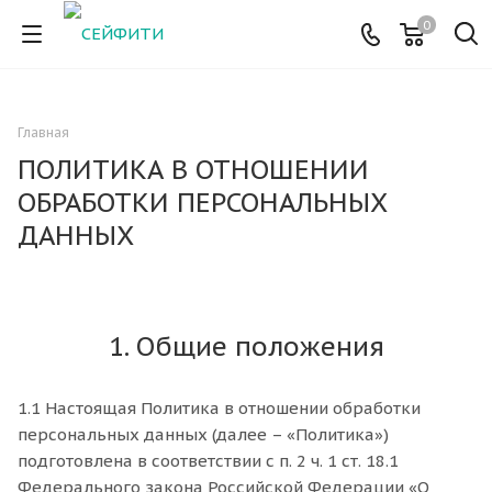
0
Главная
ПОЛИТИКА В ОТНОШЕНИИ
ОБРАБОТКИ ПЕРСОНАЛЬНЫХ
ДАННЫХ
1. Общие положения
1.1 Настоящая Политика в отношении обработки
персональных данных (далее – «Политика»)
подготовлена в соответствии с п. 2 ч. 1 ст. 18.1
Федерального закона Российской Федерации «О