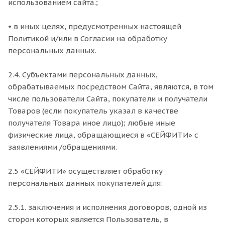
использованием сайта.;
• в иных целях, предусмотренных настоящей
Политикой и/или в Согласии на обработку
персональных данных.
2.4. Субъектами персональных данных,
обрабатываемых посредством Сайта, являются, в том
числе пользователи Сайта, покупатели и получатели
Товаров (если покупатель указал в качестве
получателя Товара иное лицо); любые иные
физические лица, обращающиеся в «СЕЙФИТИ» с
заявлениями /обращениями.
2.5 «СЕЙФИТИ» осуществляет обработку
персональных данных покупателей для:
2.5.1. заключения и исполнения договоров, одной из
сторон которых является Пользователь, в