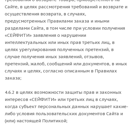
Сайте, в целях рассмотрения требований и возврате и
осуществления возврата, в случаях,
предусмотренных Правилами заказа и иными
разделами Сайта, в том числе при условии получения
«СЕЙФИТИ» заявления о нарушении
интеллектуальных или иных прав третьих лиц, в
целях урегулирования полученных претензий, в
случае получения иных заявлений, отзывов,
претензий, жалоб, сообщений или документов, в иных
случаях и целях, согласно описанным в Правилах
заказа;
4.6.2 в целях возможности защиты прав и законных
интересов «СЕЙФИТИ» или третьих лиц в случаях,
когда субъект персональных данных нарушает какие-
либо условия пользовательских документов Сайта и
(или) настоящей Политикой;