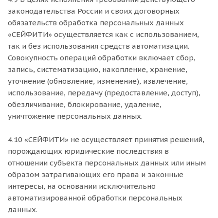
законодательства России и своих договорных
обязательств обработка персональных данных
«СЕЙФИТИ» осуществляется как с использованием,
так и без использования средств автоматизации.
Совокупность операций обработки включает сбор,
запись, систематизацию, накопление, хранение,
уточнение (обновление, изменение), извлечение,
использование, передачу (предоставление, доступ),
обезличивание, блокирование, удаление,
уничтожение персональных данных.
4.10 «СЕЙФИТИ» не осуществляет принятия решений,
порождающих юридические последствия в
отношении субъекта персональных данных или иным
образом затрагивающих его права и законные
интересы, на основании исключительно
автоматизированной обработки персональных
данных.