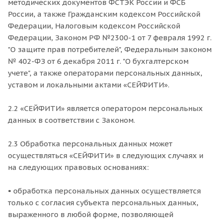
методических документов ФСТЭК России и ФСБ
России, а также Гражданским кодексом Российской
Федерации, Налоговым кодексом Российской
Федерации, Законом РФ №2300-1 от 7 февраля 1992 г.
"О защите прав потребителей", Федеральным законом
№ 402-ФЗ от 6 декабря 2011 г. "О бухгалтерском
учете", а также операторами персональных данных,
уставом и локальными актами «СЕЙФИТИ».
2.2 «СЕЙФИТИ» является оператором персональных
данных в соответствии с Законом.
2.3 Обработка персональных данных может
осуществляться «СЕЙФИТИ» в следующих случаях и
на следующих правовых основаниях:
• обработка персональных данных осуществляется
только с согласия субъекта персональных данных,
выраженного в любой форме, позволяющей