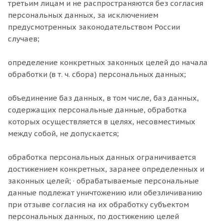
третьим лицам и не распространяются без согласия
персональных данных, за исключением
предусмотренных законодательством России
случаев;
определение конкретных законных целей до начала
обработки (в т. ч. сбора) персональных данных;
объединение баз данных, в том числе, баз данных,
содержащих персональные данные, обработка
которых осуществляется в целях, несовместимых
между собой, не допускается;
обработка персональных данных ограничивается
достижением конкретных, заранее определенных и
законных целей; · обрабатываемые персональные
данные подлежат уничтожению или обезличиванию
при отзыве согласия на их обработку субъектом
персональных данных, по достижению целей