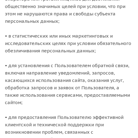
общественно значимых целей при условии, что при
этом не нарушаются права и свободы субъекта
персональных данных;
• в статистических или иных маркетинговых и
исследовательских целях при условии обязательного
обезличивания персональных данных;
• для установления с Пользователем обратной связи,
включая направление уведомлений, запросов,
касающихся использования сайта, оказания услуг,
обработка запросов и заявок от Пользователя, а
также использования сервисами, предоставляемыми
сайтом;
• для предоставления Пользователю эффективной
клиентской и технической поддержки при
возникновении проблем, связанных с