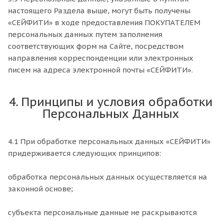
настоящего Раздела выше, могут быть получены
«СЕЙФИТИ» в ходе предоставления ПОКУПАТЕЛЕМ
персональных данных путем заполнения
соответствующих форм на Сайте, посредством
направления корреспонденции или электронных
писем на адреса электронной почты «СЕЙФИТИ».
4. Принципы и условия обработки
Персональных Данных
4.1 При обработке персональных данных «СЕЙФИТИ»
придерживается следующих принципов:
обработка персональных данных осуществляется на
законной основе;
субъекта персональные данные не раскрываются