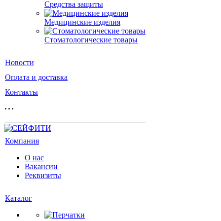
Средства защиты
Медицинские изделия
Стоматологические товары
Новости
Оплата и доставка
Контакты
Компания
О нас
Вакансии
Реквизиты
Каталог