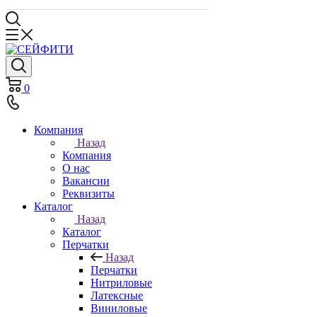
0
Компания
Назад
Компания
О нас
Вакансии
Реквизиты
Каталог
Назад
Каталог
Перчатки
Назад
Перчатки
Нитриловые
Латексные
Виниловые