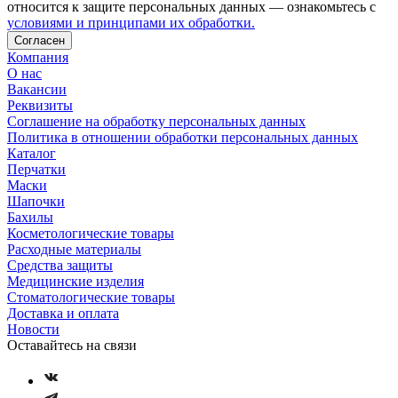
относится к защите персональных данных — ознакомьтесь с
условиями и принципами их обработки.
Согласен
Компания
О нас
Вакансии
Реквизиты
Соглашение на обработку персональных данных
Политика в отношении обработки персональных данных
Каталог
Перчатки
Маски
Шапочки
Бахилы
Косметологические товары
Расходные материалы
Средства защиты
Медицинские изделия
Стоматологические товары
Доставка и оплата
Новости
Оставайтесь на связи