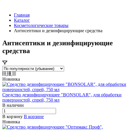
Главная
Каталог
Косметологические товары
Антисептики и дезинфицирующие средства
Антисептики и дезинфицирующие
средства
Новинка
Средство дезинфицирующее "BONSOLAR", для обработки
поверхностей, спрей, 750 мл
В наличии
В корзину
В корзине
Новинка