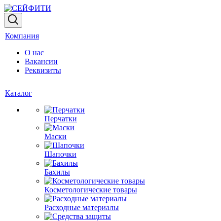
Компания
О нас
Вакансии
Реквизиты
Каталог
Перчатки
Маски
Шапочки
Бахилы
Косметологические товары
Расходные материалы