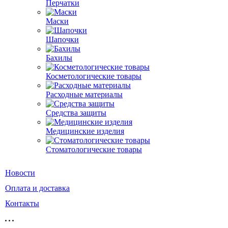
Перчатки
Маски
Шапочки
Бахилы
Косметологические товары
Расходные материалы
Средства защиты
Медицинские изделия
Стоматологические товары
Новости
Оплата и доставка
Контакты