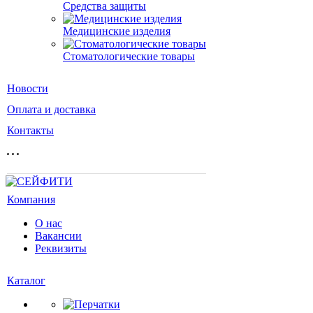
Средства защиты
Медицинские изделия
Стоматологические товары
Новости
Оплата и доставка
Контакты
Компания
О нас
Вакансии
Реквизиты
Каталог