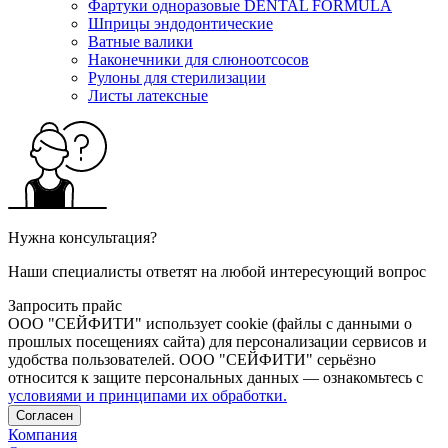
Фартуки одноразовые DENTAL FORMULA
Шприцы эндодонтические
Ватные валики
Наконечники для слюноотсосов
Рулоны для стерилизации
Листы латексные
Нужна консультация?
Наши специалисты ответят на любой интересующий вопрос
Запросить прайс
ООО "СЕЙФИТИ" использует cookie (файлы с данными о
прошлых посещениях сайта) для персонализации сервисов и
удобства пользователей. ООО "СЕЙФИТИ" серьёзно
относится к защите персональных данных — ознакомьтесь с
условиями и принципами их обработки.
Согласен
Компания