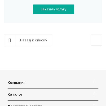
Заказать услугу
Назад к списку
Компания
Каталог