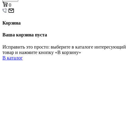
0
Корзина
Ваша корзина пуста
Исправить это просто: выберите в каталоге интересующий
товар и нажмите кнопку «В корзину»
В каталог