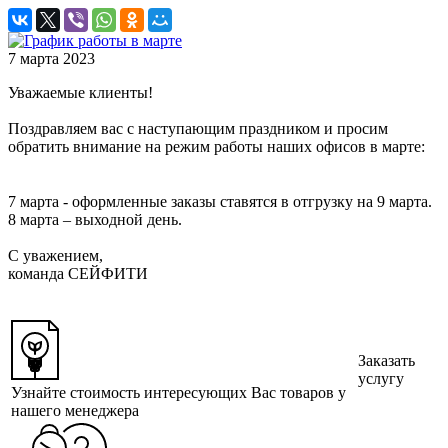
7 марта 2023
Уважаемые клиенты!
Поздравляем вас с наступающим праздником и просим
обратить внимание на режим работы наших офисов в марте:
⠀
7 марта - оформленные заказы ставятся в отгрузку на 9 марта.
8 марта – выходной день.
С уважением,
команда СЕЙФИТИ
Заказать
услугу
Узнайте стоимость интересующих Вас товаров у
нашего менеджера