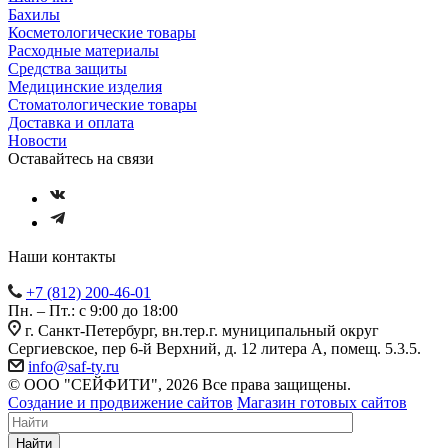
Бахилы
Косметологические товары
Расходные материалы
Средства защиты
Медицинские изделия
Стоматологические товары
Доставка и оплата
Новости
Оставайтесь на связи
Наши контакты
+7 (812) 200-46-01
Пн. – Пт.: с 9:00 до 18:00
г. Санкт-Петербург, вн.тер.г. муниципальный округ
Сергиевское, пер 6-й Верхний, д. 12 литера А, помещ. 5.3.5.
info@saf-ty.ru
© ООО "СЕЙФИТИ", 2026 Все права защищены.
Создание и продвижение сайтов
Магазин готовых сайтов
Найти