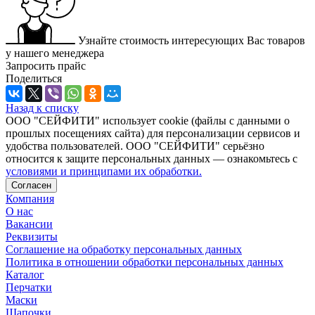
Узнайте стоимость интересующих Вас товаров
у нашего менеджера
Запросить прайс
Поделиться
Назад к списку
ООО "СЕЙФИТИ" использует cookie (файлы с данными о
прошлых посещениях сайта) для персонализации сервисов и
удобства пользователей. ООО "СЕЙФИТИ" серьёзно
относится к защите персональных данных — ознакомьтесь с
условиями и принципами их обработки.
Согласен
Компания
О нас
Вакансии
Реквизиты
Соглашение на обработку персональных данных
Политика в отношении обработки персональных данных
Каталог
Перчатки
Маски
Шапочки