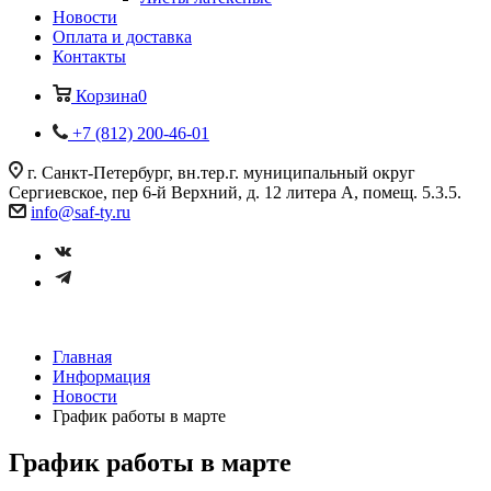
Новости
Оплата и доставка
Контакты
Корзина
0
+7 (812) 200-46-01
г. Санкт-Петербург, вн.тер.г. муниципальный округ
Сергиевское, пер 6-й Верхний, д. 12 литера А, помещ. 5.3.5.
info@saf-ty.ru
Главная
Информация
Новости
График работы в марте
График работы в марте