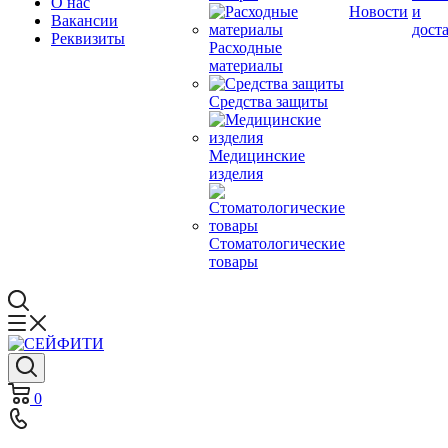
О нас
Новости
и
Вакансии
дост
Реквизиты
Расходные
материалы
Средства защиты
Медицинские
изделия
Стоматологические
товары
0