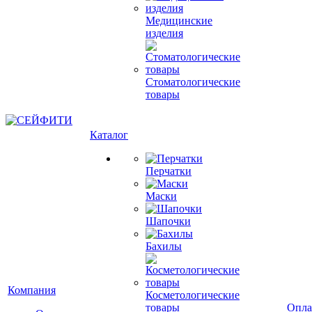
Медицинские
изделия
Стоматологические
товары
Каталог
Перчатки
Маски
Шапочки
Бахилы
Компания
Косметологические
товары
Опла