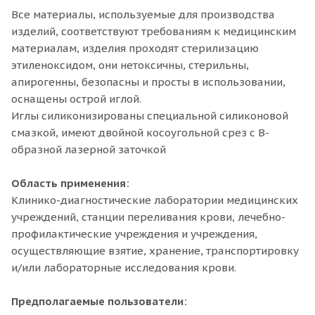
Все материалы, используемые для производства
изделий, соответствуют требованиям к медицинским
материалам, изделия проходят стерилизацию
этиленоксидом, они нетоксичны, стерильны,
апирогенны, безопасны и просты в использовании,
оснащены острой иглой.
Иглы силиконизированы специальной силиконовой
смазкой, имеют двойной косоугольной срез с В-
образной лазерной заточкой
Область применения:
Клинико-диагностические лаборатории медицинских
учреждений, станции переливания крови, лечебно-
профилактические учреждения и учреждения,
осуществляющие взятие, хранение, транспортировку
и/или лабораторные исследования крови.
Предполагаемые пользователи: