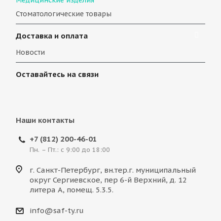
Медицинские изделия
Стоматологические товары
Доставка и оплата
Новости
Оставайтесь на связи
Наши контакты
+7 (812) 200-46-01
Пн. – Пт.: с 9:00 до 18:00
г. Санкт-Петербург, вн.тер.г. муниципальный
округ Сергиевское, пер 6-й Верхний, д. 12
литера А, помещ. 5.3.5.
info@saf-ty.ru