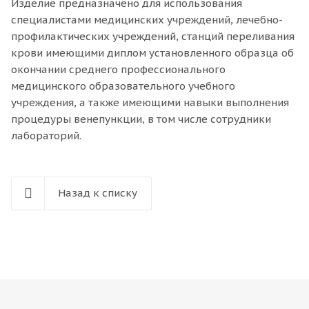
Изделие предназначено для использования
специалистами медицинских учреждений, лечебно-
профилактических учреждений, станций переливания
крови имеющими диплом установленного образца об
окончании среднего профессионального
медицинского образовательного учебного
учреждения, а также имеющими навыки выполнения
процедуры венепункции, в том числе сотрудники
лабораторий.
Назад к списку