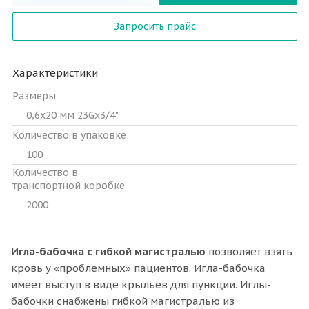
Запросить прайс
Характеристики
Размеры
0,6х20 мм 23Gx3/4"
Количество в упаковке
100
Количество в
транспортной коробке
2000
Игла-бабочка с гибкой магистралью
позволяет взять
кровь у «проблемных» пациентов. Игла-бабочка
имеет выступ в виде крыльев для пункции. Иглы-
бабочки снабжены гибкой магистралью из