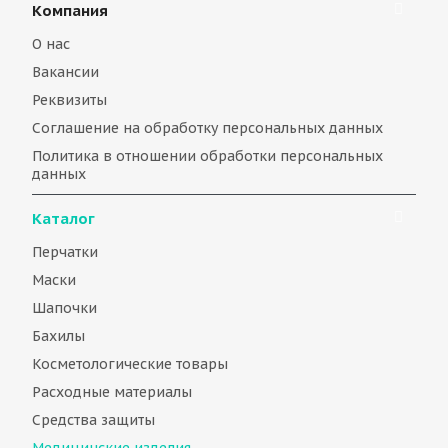
Компания
О нас
Вакансии
Реквизиты
Соглашение на обработку персональных данных
Политика в отношении обработки персональных
данных
Каталог
Перчатки
Маски
Шапочки
Бахилы
Косметологические товары
Расходные материалы
Средства защиты