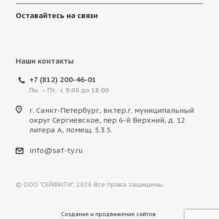
Оставайтесь на связи
Наши контакты
+7 (812) 200-46-01
Пн. – Пт.: с 9:00 до 18:00
г. Санкт-Петербург, вн.тер.г. муниципальный
округ Сергиевское, пер 6-й Верхний, д. 12
литера А, помещ. 5.3.5.
info@saf-ty.ru
© ООО "СЕЙФИТИ", 2026 Все права защищены.
Создание и продвижение сайтов