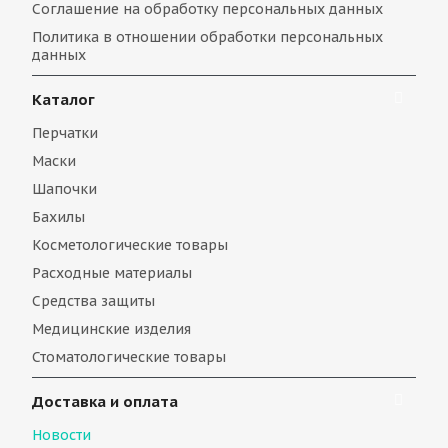
Соглашение на обработку персональных данных
Политика в отношении обработки персональных
данных
Каталог
Перчатки
Маски
Шапочки
Бахилы
Косметологические товары
Расходные материалы
Средства защиты
Медицинские изделия
Стоматологические товары
Доставка и оплата
Новости