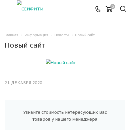
0
Главная
Информация
Новости
Новый сайт
Новый сайт
21 ДЕКАБРЯ 2020
Узнайте стоимость интересующих Вас
товаров у нашего менеджера