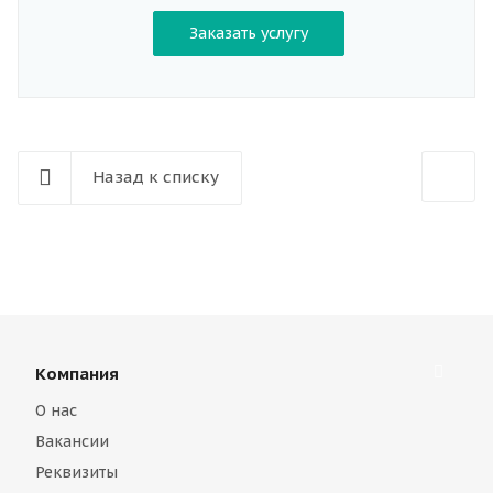
Заказать услугу
Назад к списку
Компания
О нас
Вакансии
Реквизиты