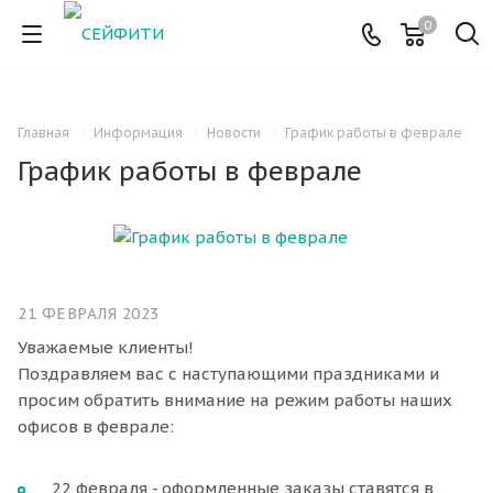
0
Главная
Информация
Новости
График работы в феврале
График работы в феврале
21 ФЕВРАЛЯ 2023
Уважаемые клиенты!
Поздравляем вас с наступающими праздниками и
просим обратить внимание на режим работы наших
офисов в феврале: ⠀
22 февраля - оформленные заказы ставятся в