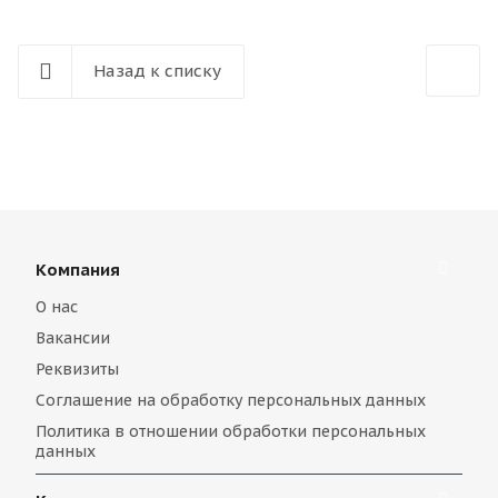
Назад к списку
Компания
О нас
Вакансии
Реквизиты
Соглашение на обработку персональных данных
Политика в отношении обработки персональных
данных