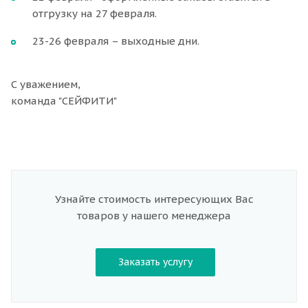
отгрузку на 27 февраля.
23-26 февраля – выходные дни.
С уважением,
команда "СЕЙФИТИ"
Узнайте стоимость интересующих Вас
товаров у нашего менеджера
Заказать услугу