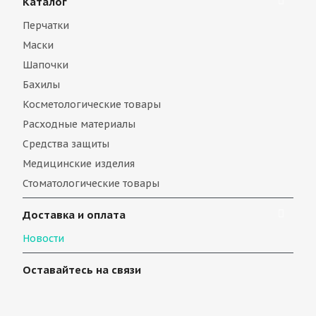
Каталог
Перчатки
Маски
Шапочки
Бахилы
Косметологические товары
Расходные материалы
Средства защиты
Медицинские изделия
Стоматологические товары
Доставка и оплата
Новости
Оставайтесь на связи